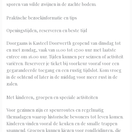
sporen van wilde zwijnen in de zachte bodem.
Praktische bezoekinformatie en tips
Openingstijden, reserveren en beste tijd
Doorgaans is Kasteel Doorwerth geopend van dinsdag tot
en met zondag, vaak van 11.00 tot 17.00 uur met laatste
entree om 16.00 uur. Tijden kunnen per seizoen of activiteit
variëren. Reserveer je ticket bij voorkeur vooraf voor een
gegarandeerde toegang en een rustig tijdslot. Kom vroeg
in de ochtend of later in de middag voor meer rust in de
zalen.
Met kinderen, groepen en speciale activiteiten
Voor gezinnen zijn er speurroutes en regelmatig
themadagen waarop historische bewoners tot leven komen.
Kinderen vinden vooral de keuken en de smalle trappen
spannend. Groepen kunnen kiezen voor rondleidingen, die