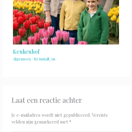
Keukenhof
Algemeen
/ By
install_us
Laat een reactie achter
Je e-mailadres wordt niet gepubliceerd.
Vereiste
velden zijn gemarkeerd met
*