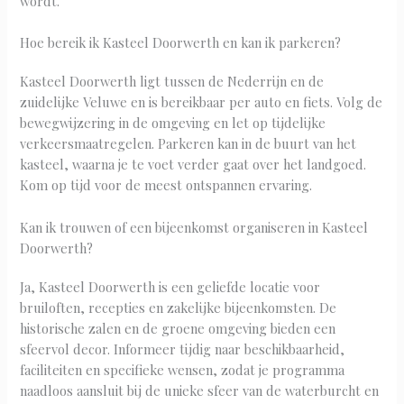
wordt.
Hoe bereik ik Kasteel Doorwerth en kan ik parkeren?
Kasteel Doorwerth ligt tussen de Nederrijn en de
zuidelijke Veluwe en is bereikbaar per auto en fiets. Volg de
bewegwijzering in de omgeving en let op tijdelijke
verkeersmaatregelen. Parkeren kan in de buurt van het
kasteel, waarna je te voet verder gaat over het landgoed.
Kom op tijd voor de meest ontspannen ervaring.
Kan ik trouwen of een bijeenkomst organiseren in Kasteel
Doorwerth?
Ja, Kasteel Doorwerth is een geliefde locatie voor
bruiloften, recepties en zakelijke bijeenkomsten. De
historische zalen en de groene omgeving bieden een
sfeervol decor. Informeer tijdig naar beschikbaarheid,
faciliteiten en specifieke wensen, zodat je programma
naadloos aansluit bij de unieke sfeer van de waterburcht en