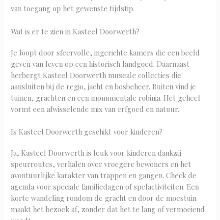
van toegang op het gewenste tijdstip.
Wat is er te zien in Kasteel Doorwerth?
Je loopt door sfeervolle, ingerichte kamers die een beeld
geven van leven op een historisch landgoed. Daarnaast
herbergt Kasteel Doorwerth museale collecties die
aansluiten bij de regio, jacht en bosbeheer. Buiten vind je
tuinen, grachten en een monumentale robinia. Het geheel
vormt een afwisselende mix van erfgoed en natuur.
Is Kasteel Doorwerth geschikt voor kinderen?
Ja, Kasteel Doorwerth is leuk voor kinderen dankzij
speurroutes, verhalen over vroegere bewoners en het
avontuurlijke karakter van trappen en gangen. Check de
agenda voor speciale familiedagen of spelactiviteiten. Een
korte wandeling rondom de gracht en door de moestuin
maakt het bezoek af, zonder dat het te lang of vermoeiend