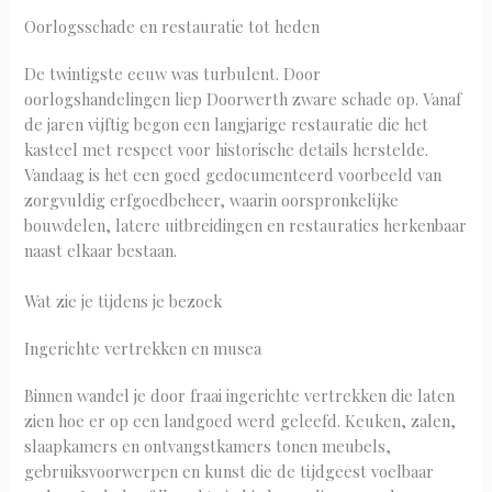
Oorlogsschade en restauratie tot heden
De twintigste eeuw was turbulent. Door
oorlogshandelingen liep Doorwerth zware schade op. Vanaf
de jaren vijftig begon een langjarige restauratie die het
kasteel met respect voor historische details herstelde.
Vandaag is het een goed gedocumenteerd voorbeeld van
zorgvuldig erfgoedbeheer, waarin oorspronkelijke
bouwdelen, latere uitbreidingen en restauraties herkenbaar
naast elkaar bestaan.
Wat zie je tijdens je bezoek
Ingerichte vertrekken en musea
Binnen wandel je door fraai ingerichte vertrekken die laten
zien hoe er op een landgoed werd geleefd. Keuken, zalen,
slaapkamers en ontvangstkamers tonen meubels,
gebruiksvoorwerpen en kunst die de tijdgeest voelbaar