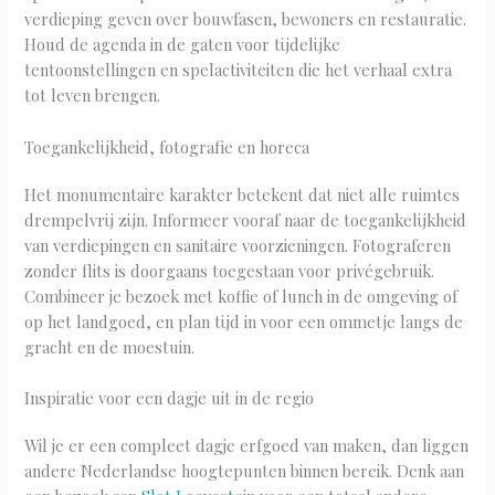
verdieping geven over bouwfasen, bewoners en restauratie.
Houd de agenda in de gaten voor tijdelijke
tentoonstellingen en spelactiviteiten die het verhaal extra
tot leven brengen.
Toegankelijkheid, fotografie en horeca
Het monumentaire karakter betekent dat niet alle ruimtes
drempelvrij zijn. Informeer vooraf naar de toegankelijkheid
van verdiepingen en sanitaire voorzieningen. Fotograferen
zonder flits is doorgaans toegestaan voor privégebruik.
Combineer je bezoek met koffie of lunch in de omgeving of
op het landgoed, en plan tijd in voor een ommetje langs de
gracht en de moestuin.
Inspiratie voor een dagje uit in de regio
Wil je er een compleet dagje erfgoed van maken, dan liggen
andere Nederlandse hoogtepunten binnen bereik. Denk aan