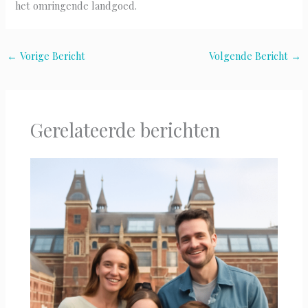
het omringende landgoed.
←
Vorige Bericht
Volgende Bericht
→
Gerelateerde berichten