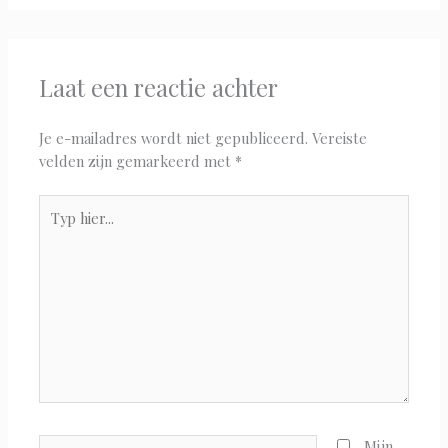
Laat een reactie achter
Je e-mailadres wordt niet gepubliceerd.
Vereiste
velden zijn gemarkeerd met
*
Typ
hier...
Naam*
Mijn