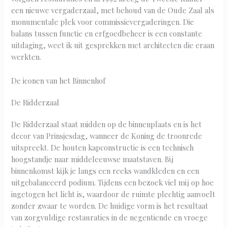
een nieuwe vergaderzaal, met behoud van de Oude Zaal als
monumentale plek voor commissievergaderingen. Die
balans tussen functie en erfgoedbeheer is een constante
uitdaging, weet ik uit gesprekken met architecten die eraan
werkten.
De iconen van het Binnenhof
De Ridderzaal
De Ridderzaal staat midden op de binnenplaats en is het
decor van Prinsjesdag, wanneer de Koning de troonrede
uitspreekt. De houten kapconstructie is een technisch
hoogstandje naar middeleeuwse maatstaven. Bij
binnenkomst kijk je langs een reeks wandkleden en een
uitgebalanceerd podium. Tijdens een bezoek viel mij op hoe
ingetogen het licht is, waardoor de ruimte plechtig aanvoelt
zonder zwaar te worden. De huidige vorm is het resultaat
van zorgvuldige restauraties in de negentiende en vroege