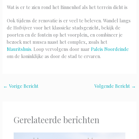
Wat is er te zien rond het Binnenhof als het terrein dicht is
Ook tijdens de renovatie is er veel te beleven. Wandel langs
de Hofvijver voor het klassieke stadsgezicht, bekijk de
poorten en de fontein op het voorplein, en combineer je
bezoek met musea naast het complex, zoals het
Mauritshuis
. Loop vervolgens door naar
Paleis Noordeinde
om de koninklijke as door de stad te ervaren.
←
Vorige Bericht
Volgende Bericht
→
Gerelateerde berichten