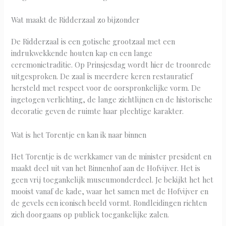
Wat maakt de Ridderzaal zo bijzonder
De Ridderzaal is een gotische grootzaal met een
indrukwekkende houten kap en een lange
ceremonietraditie. Op Prinsjesdag wordt hier de troonrede
uitgesproken. De zaal is meerdere keren restauratief
hersteld met respect voor de oorspronkelijke vorm. De
ingetogen verlichting, de lange zichtlijnen en de historische
decoratie geven de ruimte haar plechtige karakter.
Wat is het Torentje en kan ik naar binnen
Het Torentje is de werkkamer van de minister president en
maakt deel uit van het Binnenhof aan de Hofvijver. Het is
geen vrij toegankelijk museumonderdeel. Je bekijkt het het
mooist vanaf de kade, waar het samen met de Hofvijver en
de gevels een iconisch beeld vormt. Rondleidingen richten
zich doorgaans op publiek toegankelijke zalen.