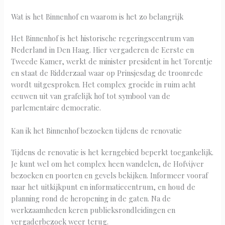
Wat is het Binnenhof en waarom is het zo belangrijk
Het Binnenhof is het historische regeringscentrum van
Nederland in Den Haag. Hier vergaderen de Eerste en
Tweede Kamer, werkt de minister president in het Torentje
en staat de Ridderzaal waar op Prinsjesdag de troonrede
wordt uitgesproken. Het complex groeide in ruim acht
eeuwen uit van grafelijk hof tot symbool van de
parlementaire democratie.
Kan ik het Binnenhof bezoeken tijdens de renovatie
Tijdens de renovatie is het kerngebied beperkt toegankelijk.
Je kunt wel om het complex heen wandelen, de Hofvijver
bezoeken en poorten en gevels bekijken. Informeer vooraf
naar het uitkijkpunt en informatiecentrum, en houd de
planning rond de heropening in de gaten. Na de
werkzaamheden keren publieksrondleidingen en
vergaderbezoek weer terug.