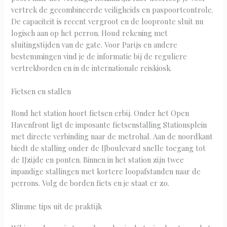
vertrek de gecombineerde veiligheids en paspoortcontrole.
De capaciteit is recent vergroot en de looproute sluit nu
logisch aan op het perron. Houd rekening met
sluitingstijden van de gate. Voor Parijs en andere
bestemmingen vind je de informatie bij de reguliere
vertrekborden en in de internationale reiskiosk.
Fietsen en stallen
Rond het station hoort fietsen erbij. Onder het Open
Havenfront ligt de imposante fietsenstalling Stationsplein
met directe verbinding naar de metrohal. Aan de noordkant
biedt de stalling onder de IJboulevard snelle toegang tot
de IJzijde en ponten. Binnen in het station zijn twee
inpandige stallingen met kortere loopafstanden naar de
perrons. Volg de borden fiets en je staat er zo.
Slimme tips uit de praktijk