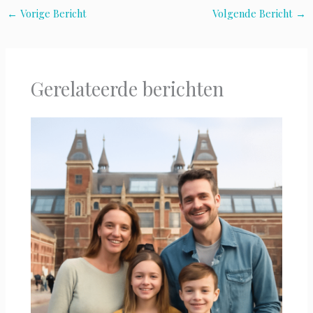
←
Vorige Bericht
Volgende Bericht
→
Gerelateerde berichten