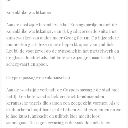
Koninklijke wachtkamer
Aan de oostzijde bevindt zich het Koningspaviljoen met de
Koninklijke wachtkamer, een rijk gedecoreerde suite met
kunstwerken van onder meer Georg Sturm. Op bijzondere
momenten gaat deze ruimte beperkt open voor publiek.
Let bij de voorgevel op de symboliek in het metselwerk en
de glas in looddetails, subtiele verwijzingen naar handel,
scheepvaart en spoor.
Cuyperspassage en vakmanschap
Aan de westzijde verbindt de Cuyperspassage de stad met
het IJ. Een hele wand is bekleed met tienduizenden
keramische tegels die samen een zeegezicht vormen. Als je
er doorheen loopt hoor je de fietsen zachtjes zoemen en zie
je hoe kunst, ambacht en utiliteit hier moeiteloos
samengaan. Uit eigen ervaring is dit vaak de snelste en