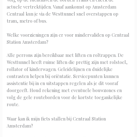
actuele vertrektijden. Vanaf aankomst op Amsterdam
Centraal kun je via de Westtunnel snel overstappen op
tram, metro of bus.
Welke voorzieningen zijn er voor mindervaliden op Centraal
Station Amsterdam?
Alle perrons zijn bereikbaar met liften en roltrappen. De
Westtunnel heeft ruime liften die prettig zijn met rolstoel,
rollator of kinderwagen. Geleidelijnen en duidelijke
contrasten helpen bij oriëntatie. Servicepunten kunnen
assistentie bij in en uitstappen regelen als je dit vooraf
doorgeeft. Houd rekening met eventuele bouwzones en
volg de gele routeborden voor de kortste toegankelijke
route.
Waar kan ik mijn fiets stallen bij Centraal Station
Amsterdam?