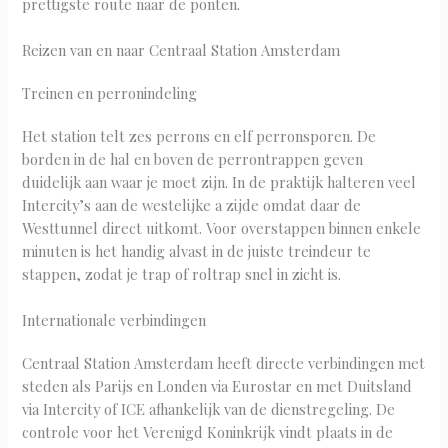
prettigste route naar de ponten.
Reizen van en naar Centraal Station Amsterdam
Treinen en perronindeling
Het station telt zes perrons en elf perronsporen. De
borden in de hal en boven de perrontrappen geven
duidelijk aan waar je moet zijn. In de praktijk halteren veel
Intercity’s aan de westelijke a zijde omdat daar de
Westtunnel direct uitkomt. Voor overstappen binnen enkele
minuten is het handig alvast in de juiste treindeur te
stappen, zodat je trap of roltrap snel in zicht is.
Internationale verbindingen
Centraal Station Amsterdam heeft directe verbindingen met
steden als Parijs en Londen via Eurostar en met Duitsland
via Intercity of ICE afhankelijk van de dienstregeling. De
controle voor het Verenigd Koninkrijk vindt plaats in de