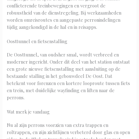
conflicterende treinbewegingen en vergroot de
robuustheid van de dienstregeling. Bij werkzaamheden
worden omreisroutes en aangepaste perronindelingen
tijdig aangekondigd in de hal en in reisapps.
Oosttunnel en fietsenstalling
De Oosttunnel, van oudsher smal, wordt verbreed en
moderner ingericht. Onder dit deel van het station ontstaat
een grote nieuwe fietsenstalling met aansluiting op de
bestaande stalling in het gebouwdeel De Oost. Dat
betekent voor forenzen een kortere looproute tussen fiets
en trein, met duidelijke wayfinding en liften naar de
perrons.
Wat merk je vandaag
Nu al zijn perrons voorzien van extra trappen en
roltrappen, en zijn zichtlijnen verbeterd door glas en open