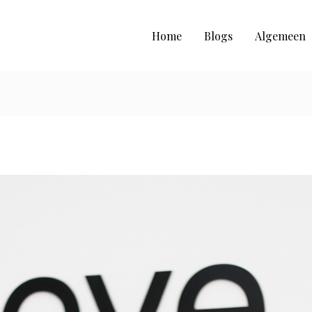
Home
Blogs
Algemeen