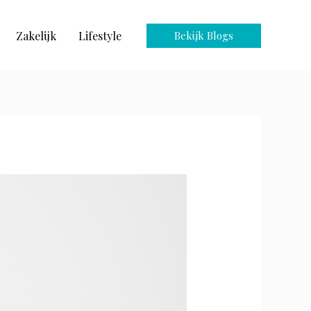
Zakelijk
Lifestyle
Bekijk Blogs