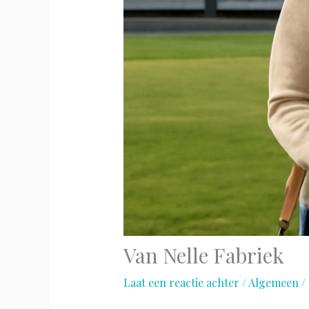
Van Nelle Fabriek
Laat een reactie achter
/
Algemeen
/