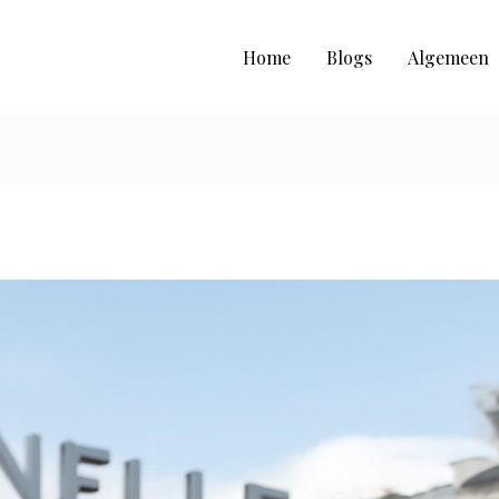
Home
Blogs
Algemeen