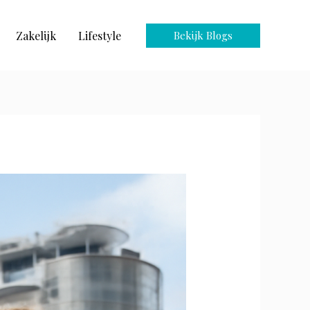
Zakelijk
Lifestyle
Bekijk Blogs